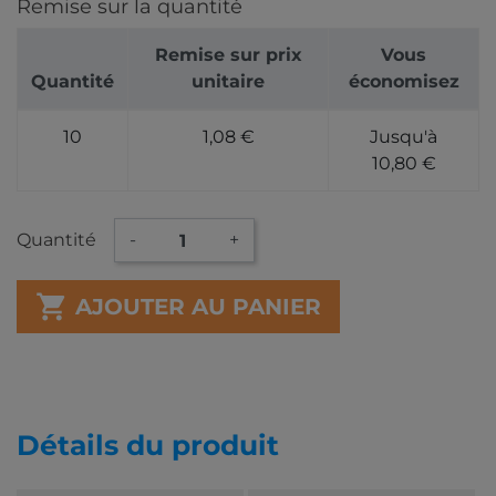
Remise sur la quantité
Remise sur prix
Vous
Quantité
unitaire
économisez
10
1,08 €
Jusqu'à
10,80 €
Quantité
-
+

AJOUTER AU PANIER
Détails du produit