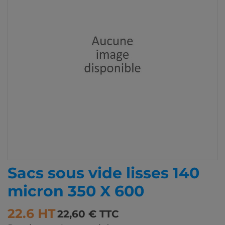
Sacs sous vide lisses 140
micron 350 X 600
22.6 HT
22,60 € TTC