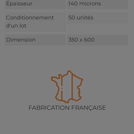
Épaisseur
140 microns
Conditionnement
50 unités
d'un lot
Dimension
350 x 600
FABRICATION FRANÇAISE